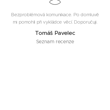
Bezproblémová komunikace. Po domluvě
mi pomohli při vykládce věcí. Doporučuji.
Tomáš Pavelec
Seznam recenze