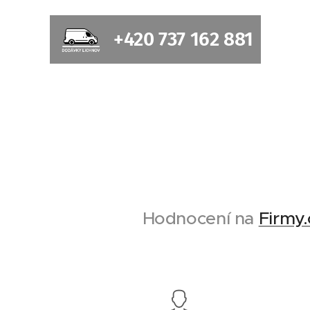
+420 737 162 881
Hodnocení na
Firmy.