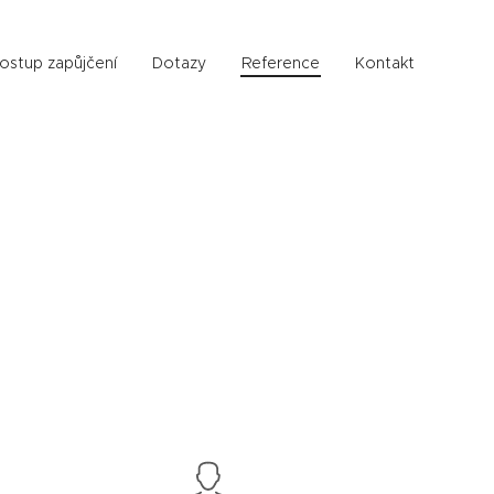
ostup zapůjčení
Dotazy
Reference
Kontakt